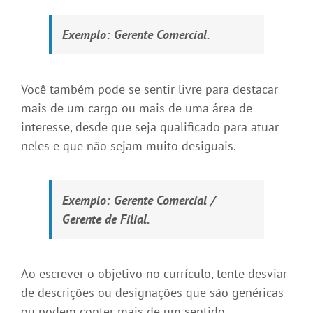
Exemplo:
Gerente Comercial.
Você também pode se sentir livre para destacar
mais de um cargo ou mais de uma área de
interesse, desde que seja qualificado para atuar
neles e
que não sejam muito desiguais.
Exemplo:
Gerente Comercial /
Gerente de Filial.
Ao escrever o objetivo no currículo, tente desviar
de descrições ou designações que são genéricas
ou podem conter mais de um sentido.