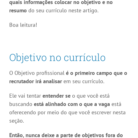
quais informações colocar no objetivo e no
resumo
do seu currículo neste artigo.
Boa leitura!
Objetivo no currículo
O Objetivo profissional
é o primeiro campo que o
recrutador irá analisar
em seu currículo.
Ele vai tentar
entender se
o que você está
buscando
está alinhado com o que a vaga
está
oferecendo por meio do que você escrever nesta
seção.
Então, nunca deixe a parte de objetivos fora do