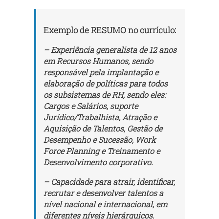
Exemplo de RESUMO no currículo:
– Experiência generalista de 12 anos
em Recursos Humanos, sendo
responsável pela implantação e
elaboração de políticas para todos
os subsistemas de RH, sendo eles:
Cargos e Salários, suporte
Jurídico/Trabalhista, Atração e
Aquisição de Talentos, Gestão de
Desempenho e Sucessão, Work
Force Planning e Treinamento e
Desenvolvimento corporativo.
– Capacidade para atrair, identificar,
recrutar e desenvolver talentos a
nível nacional e internacional, em
diferentes níveis hierárquicos.