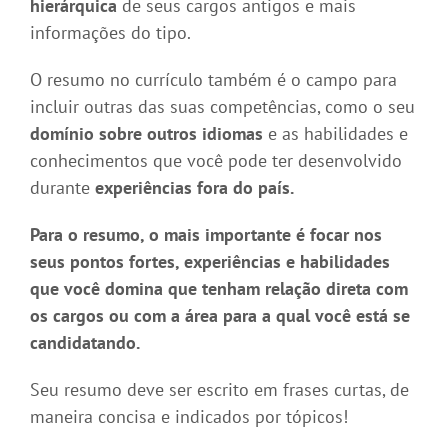
hierárquica
de seus cargos antigos e mais
informações do tipo.
O resumo no currículo também é o campo para
incluir outras das suas competências, como o seu
domínio sobre outros idiomas
e as habilidades e
conhecimentos que você pode ter desenvolvido
durante
experiências fora do país.
Para o resumo, o mais importante é focar nos
seus pontos fortes, experiências e habilidades
que você domina que tenham relação direta com
os cargos ou com a área para a qual você está se
candidatando.
Seu resumo deve ser escrito em frases curtas, de
maneira concisa e indicados por tópicos!