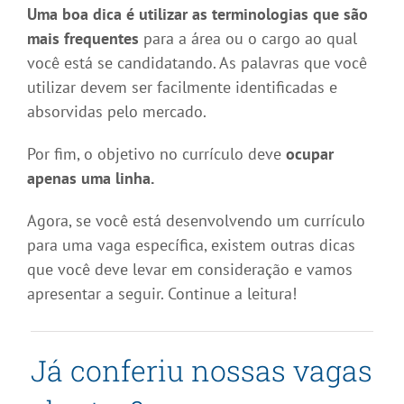
Uma boa dica é utilizar as terminologias que são
mais frequentes
para a área ou o cargo ao qual
você está se candidatando. As palavras que você
utilizar devem ser facilmente identificadas e
absorvidas pelo mercado.
Por fim, o objetivo no currículo deve
ocupar
apenas uma linha.
Agora, se você está desenvolvendo um currículo
para uma vaga específica, existem outras dicas
que você deve levar em consideração e vamos
apresentar a seguir. Continue a leitura!
Já conferiu nossas vagas