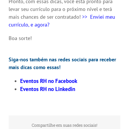
Pronto, com essas dicas, você está pronto para
levar seu currículo para o próximo nível e terá
mais chances de ser contratado!
>> Enviei meu
currículo, e agora?
Boa sorte!
Siga-nos também nas redes sociais para receber
mais dicas como essas!
Eventos RH no Facebook
Eventos RH no Linkedin
Compartilhe em suas redes sociais!