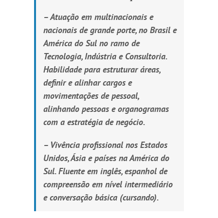
– Atuação em multinacionais e
nacionais de grande porte, no Brasil e
América do Sul no ramo de
Tecnologia, Indústria e Consultoria.
Habilidade para estruturar áreas,
definir e alinhar cargos e
movimentações de pessoal,
alinhando pessoas e organogramas
com a estratégia de negócio.
– Vivência profissional nos Estados
Unidos, Ásia e países na América do
Sul. Fluente em inglês, espanhol de
compreensão em nível intermediário
e conversação básica (cursando).