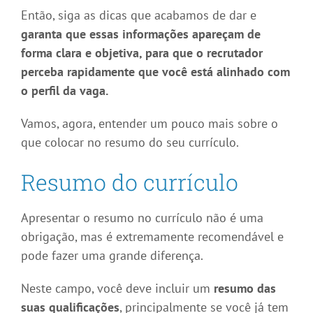
Então, siga as dicas que acabamos de dar e
garanta que essas informações apareçam de
forma clara e objetiva, para que o recrutador
perceba rapidamente que você está alinhado com
o perfil da vaga.
Vamos, agora, entender um pouco mais sobre o
que colocar no resumo do seu currículo.
Resumo do currículo
Apresentar o resumo no currículo não é uma
obrigação, mas é extremamente recomendável e
pode fazer uma grande diferença.
Neste campo, você deve incluir um
resumo das
suas qualificações
, principalmente se você já tem