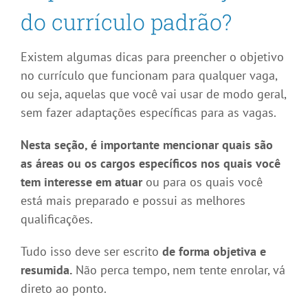
do currículo padrão?
Existem algumas dicas para preencher o objetivo
no currículo que funcionam para qualquer vaga,
ou seja, aquelas que você vai usar de modo geral,
sem fazer adaptações específicas para as vagas.
Nesta seção, é importante mencionar quais são
as áreas ou os cargos específicos
nos quais você
tem interesse em atuar
ou para os quais você
está mais preparado e possui as melhores
qualificações.
Tudo isso deve ser escrito
de forma objetiva e
resumida.
Não perca tempo, nem tente enrolar, vá
direto ao ponto.