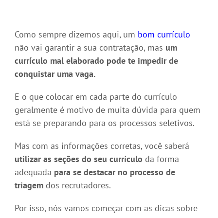
Como sempre dizemos aqui, um
bom currículo
não vai garantir a sua contratação, mas
um
currículo mal elaborado pode te impedir de
conquistar uma vaga.
E o que colocar em cada parte do currículo
geralmente é motivo de muita dúvida para quem
está se preparando para os processos seletivos.
Mas com as informações corretas, você saberá
utilizar as seções do seu currículo
da forma
adequada
para se destacar no processo de
triagem
dos recrutadores.
Por isso, nós vamos começar com as dicas sobre