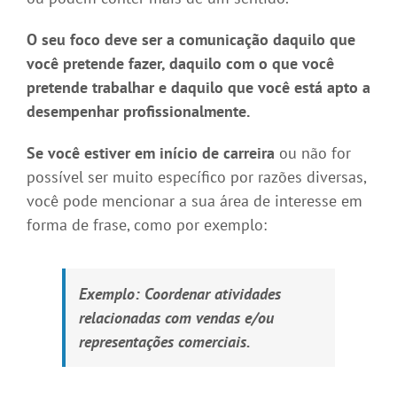
O seu foco deve ser a comunicação daquilo que
você pretende fazer, daquilo com o que você
pretende trabalhar e daquilo que você está apto a
desempenhar profissionalmente.
Se você estiver em início de carreira
ou não for
possível ser muito específico por razões diversas,
você pode mencionar a sua área de interesse em
forma de frase, como por exemplo:
Exemplo:
Coordenar atividades
relacionadas com vendas e/ou
representações comerciais.