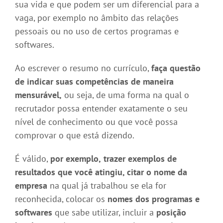
sua vida e que podem ser um diferencial para a
vaga, por exemplo no âmbito das relações
pessoais ou no uso de certos programas e
softwares.
Ao escrever o resumo no currículo,
faça questão
de indicar suas competências de maneira
mensurável,
ou seja, de uma forma na qual o
recrutador possa entender exatamente o seu
nível de conhecimento ou que você possa
comprovar o que está dizendo.
É válido,
por exemplo,
trazer exemplos de
resultados que você atingiu, citar o nome da
empresa
na qual já trabalhou se ela for
reconhecida, colocar os
nomes dos programas e
softwares
que sabe utilizar, incluir a
posição