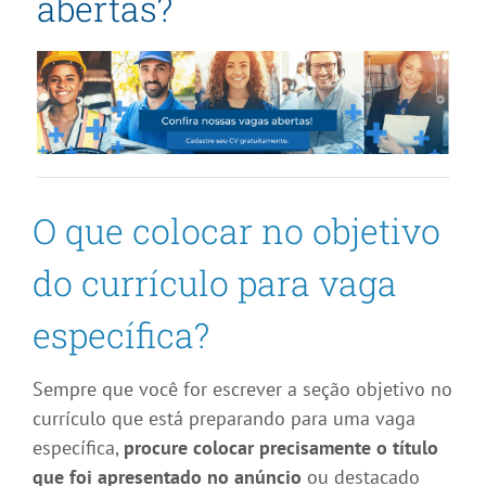
abertas?
O que colocar no objetivo
do currículo para vaga
específica?
Sempre que você for escrever a seção objetivo no
currículo que está preparando para uma vaga
específica,
procure colocar precisamente o título
que foi apresentado no anúncio
ou destacado