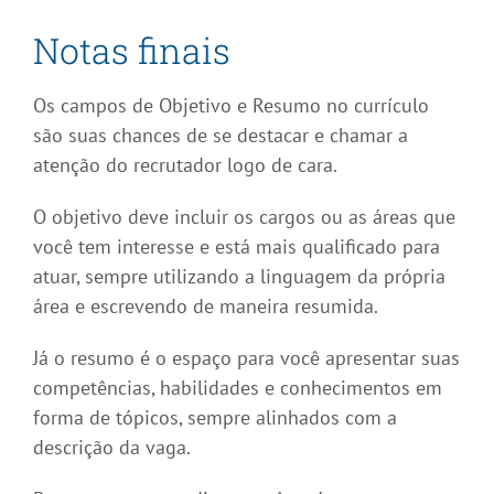
Notas finais
Os campos de Objetivo e Resumo no currículo
são suas chances de se destacar e chamar a
atenção do recrutador logo de cara.
O objetivo deve incluir os cargos ou as áreas que
você tem interesse e está mais qualificado para
atuar, sempre utilizando a linguagem da própria
área e escrevendo de maneira resumida.
Já o resumo é o espaço para você apresentar suas
competências, habilidades e conhecimentos em
forma de tópicos, sempre alinhados com a
descrição da vaga.