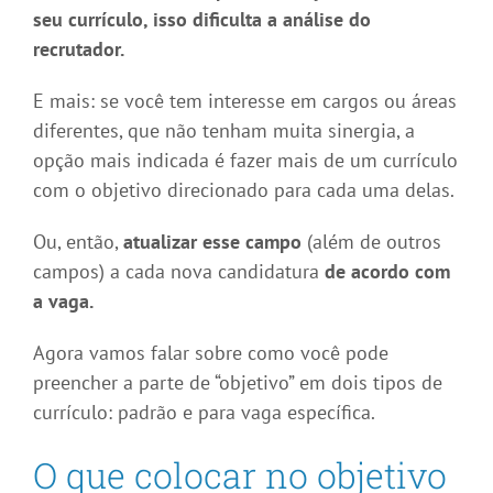
seu currículo, isso dificulta a análise do
recrutador.
E mais: se você tem interesse em cargos ou áreas
diferentes, que não tenham muita sinergia, a
opção mais indicada é fazer mais de um currículo
com o objetivo direcionado para cada uma delas.
Ou, então,
atualizar esse campo
(além de outros
campos) a cada nova candidatura
de acordo com
a vaga.
Agora vamos falar sobre como você pode
preencher a parte de “objetivo” em dois tipos de
currículo: padrão e para vaga específica.
O que colocar no objetivo