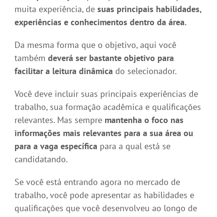
muita experiência, de
suas principais habilidades,
experiências e conhecimentos dentro da área.
Da mesma forma que o objetivo, aqui você
também
deverá ser bastante objetivo para
facilitar a leitura dinâmica
do selecionador.
Você deve incluir suas principais experiências de
trabalho, sua formação acadêmica e qualificações
relevantes. Mas sempre
mantenha o foco nas
informações mais relevantes para a sua área ou
para a vaga específica
para a qual está se
candidatando.
Se você está entrando agora no mercado de
trabalho, você pode apresentar as habilidades e
qualificações que você desenvolveu ao longo de