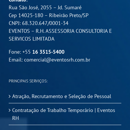
Rua São José, 2055 – Jd. Sumaré
Cep 14025-180 – Ribeirão Preto/SP
CNPJ: 68.320.647/0001-34
EVENTOS – R.H. ASSESSORIA CONSULTORIA E
SERVICOS LIMITADA
Fone: +55
16 3515-5400
Email:
comercial@eventosrh.com.br
PRINCIPAIS SERVIÇOS:
Atração, Recrutamento e Seleção de Pessoal
Contratação de Trabalho Temporário | Eventos
RH