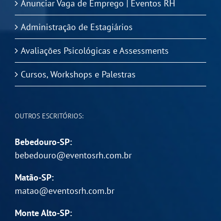
Anunciar Vaga de Emprego | Eventos RH
Administração de Estagiários
Avaliações Psicológicas e Assessments
Cursos, Workshops e Palestras
OUTROS ESCRITÓRIOS:
Bebedouro-SP:
bebedouro@eventosrh.com.br
Matão-SP:
matao@eventosrh.com.br
Monte Alto-SP: